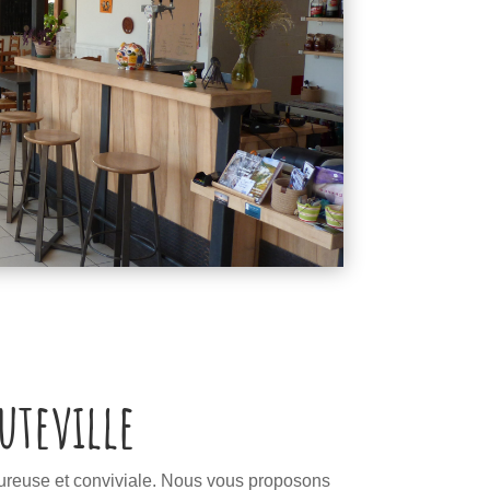
uteville
ureuse et conviviale. Nous vous proposons