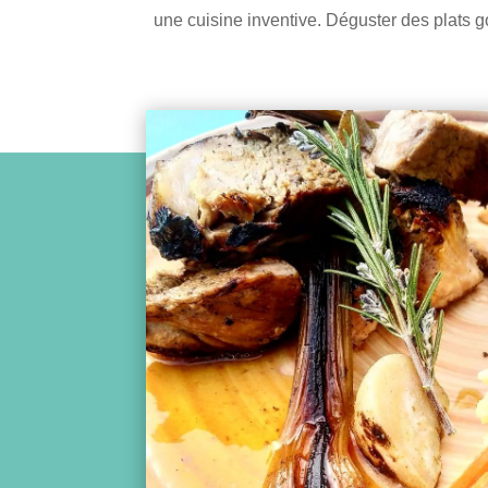
une cuisine inventive. Déguster des plats g