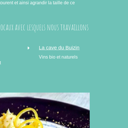
ourent et ainsi agrandir la taille de ce
ocaux avec lesquels nous travaillons
La cave du Buizin
E
Vins bio et naturels
t