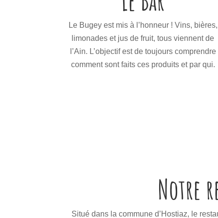
Le Bar
Le Bugey est mis à l’honneur ! Vins, bières,
limonades et jus de fruit, tous viennent de
l’Ain. L’objectif est de toujours comprendre
comment sont faits ces produits et par qui.
Notre
r
Situé dans la commune d’Hostiaz, le rest