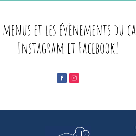
 menus et les évènements du ca
Instagram et Facebook!