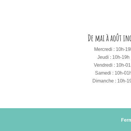
De mai à août in
Mercredi : 10h-19
Jeudi : 10h-19h
Vendredi : 10h-0
Samedi : 10h-01
Dimanche : 10h-1
Ferm