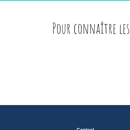
Pour connaître les
Contact